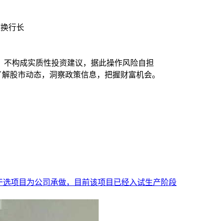
撤换行长
，不构成实质性投资建议，据此操作风险自担
时了解股市动态，洞察政策信息，把握财富机会。
能干选项目为公司承做，目前该项目已经入试生产阶段